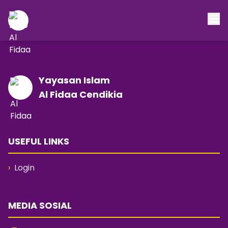
Yayasan Islam
Al Fidaa Cendikia
USEFUL LINKS
›
Login
MEDIA SOSIAL