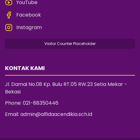
YouTube
Facebook
Instagram
Visitor Counter Placeholder
KONTAK KAMI
Jl. Damai No.08 Kp. Bulu RT.05 RW.23 Setia Mekar -
Bekasi
Phone:
021-88350446
Email:
admin@alfidaacendikia.sch.id