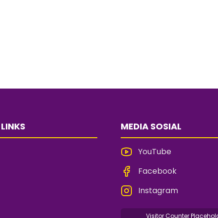
 LINKS
MEDIA SOSIAL
YouTube
Facebook
Instagram
Visitor Counter Placehol